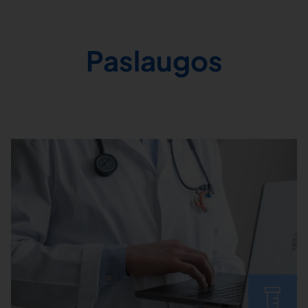
Paslaugos