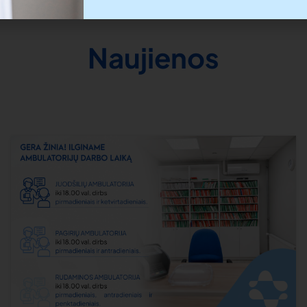
Naujienos