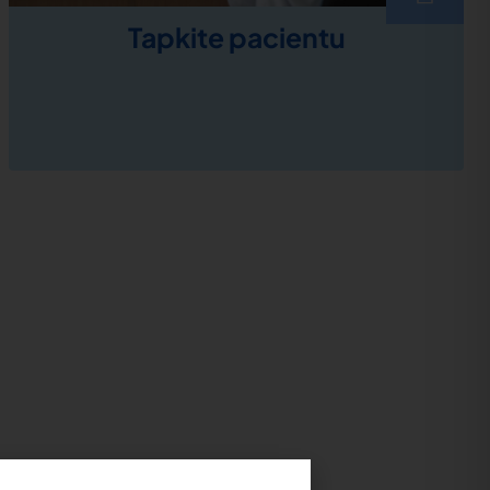
Tapkite pacientu