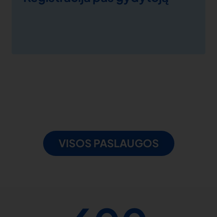
VISOS PASLAUGOS