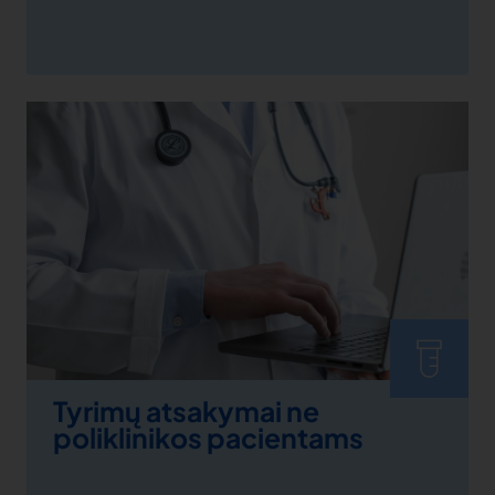
Tyrimų atsakymai ne
poliklinikos pacientams