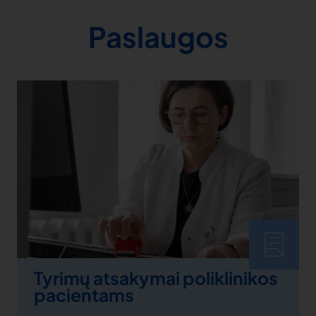
Paslaugos
Tyrimų atsakymai poliklinikos
pacientams