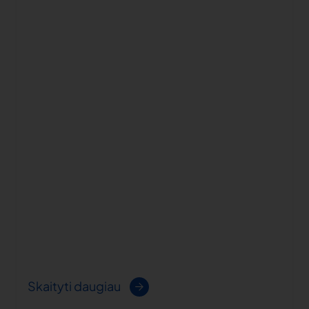
Skaityti daugiau