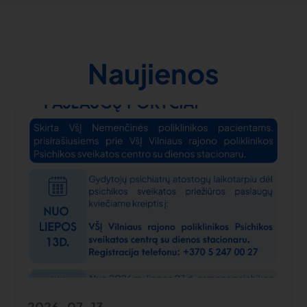
Naujienos
2026-07-13